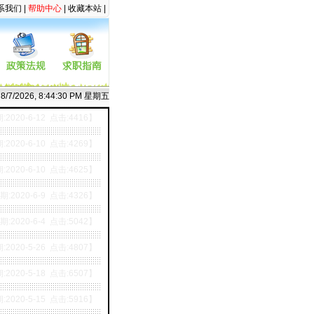
系我们
|
帮助中心
|
收藏本站
|
8/7/2026, 8:44:30 PM 星期五
2020-6-12 点击:4416】
2020-6-10 点击:4269】
2020-6-10 点击:4625】
:2020-6-9 点击:4326】
:2020-6-4 点击:5042】
2020-5-26 点击:4807】
2020-5-18 点击:6507】
2020-5-15 点击:5916】