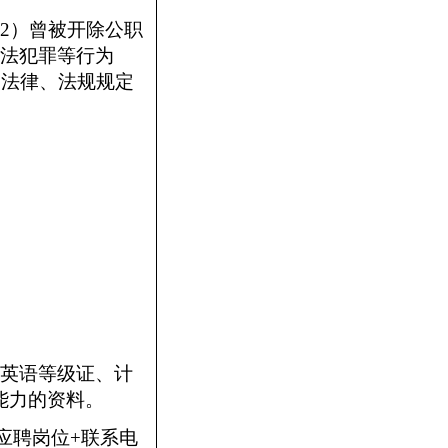
2）曾被开除公职
违法犯罪等行为
）法律、法规规定
、英语等级证、计
能力的资料。
应聘岗位+联系电