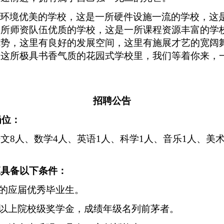
园环境优美的学校，这是一所硬件设施一流的学校，这
一所师资队伍优质的学校，这是一所课程资源丰富的学
优势，这里有良好的发展空间，这里有施展才艺的宽阔
在这所极具书香气质的花园式学校里，我们等着你来，
招聘公告
岗位：
语文
8人、数学4人、英语1人、科学1人、音乐1人、美术
应具备以下条件：
历的应届优秀毕业生。
次以上院校级奖学金，成绩年级名列前茅者。