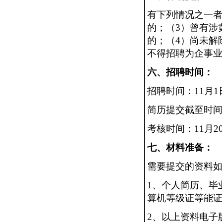
有下列情况之一
的；（3）曾有涉
的；（4）尚未解
不得招聘为企事
六、招聘时间：
招聘时间：
11月1
简历提交截至时
考核时间：
11月2
七、材料准备：
需要提交的资料
1、个人简历、毕
算机等级证等能
2、以上资料电子