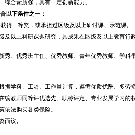
高，综合素质强，具有一定创新能力。
符合以下条件之一：
赛课获得一等奖，或承担过区级及以上研讨课、示范课。
市级及以上科研课题研究，其成果在区级及以上教育行
坛新秀、优秀班主任、优秀教师、青年优秀教师、学科
，根据学科、工龄、工作量计算，遵循优质优酬、多劳
与在编教师同等评优选先、职称评定、专业发展学习的
政策依法购买各类保险。
薪资面议。