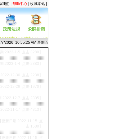
系我们
|
帮助中心
|
收藏本站
|
8/7/2026, 10:55:26 AM 星期五
:2023-1-5 点击:3280】
:2023-1-4 点击:2383】
022-12-30 点击:2238】
022-12-29 点击:1970】
2022-12-7 点击:2305】
022-11-17 点击:4313】
【更新日期:2022-11-15 点
击:1580】
【更新日期:2022-11-15 点